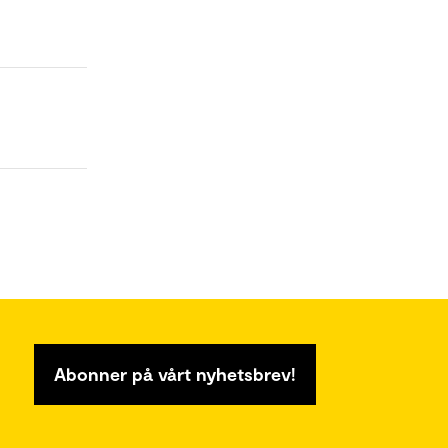
Abonner på vårt nyhetsbrev!