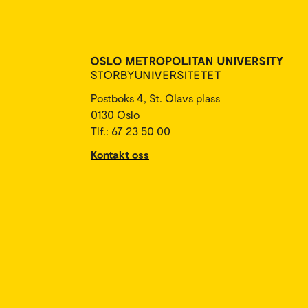
Postboks 4, St. Olavs plass
0130 Oslo
Tlf.: 67 23 50 00
Kontakt oss