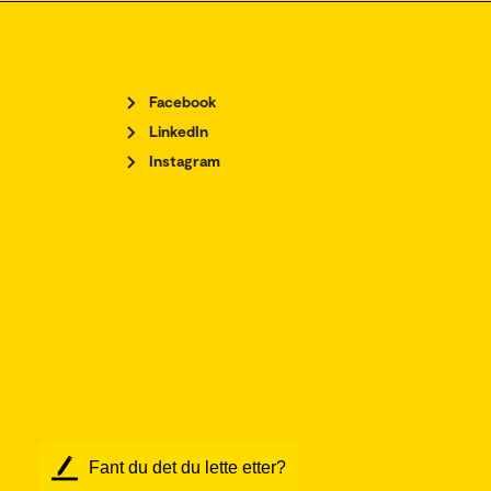
Facebook
LinkedIn
Instagram
Fant du det du lette etter?