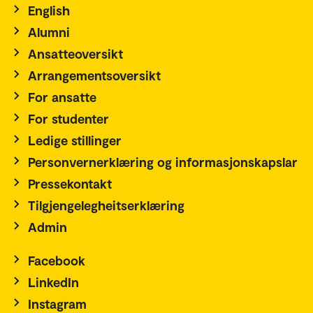
English
Alumni
Ansatteoversikt
Arrangementsoversikt
For ansatte
For studenter
Ledige stillinger
Personvernerklæring og informasjonskapslar
Pressekontakt
Tilgjengelegheitserklæring
Admin
Facebook
LinkedIn
Instagram