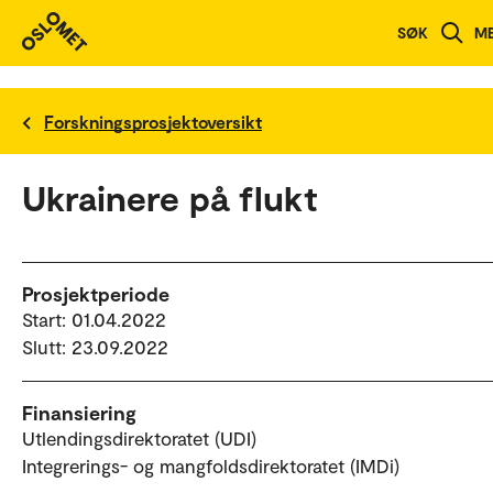
SØK
M
Forskningsprosjektoversikt
Ukrainere på flukt
Prosjektperiode
Start: 01.04.2022
Slutt: 23.09.2022
Finansiering
Utlendingsdirektoratet (UDI)
Integrerings- og mangfoldsdirektoratet (IMDi)