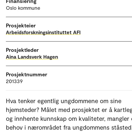
Finansiering
Oslo kommune
Prosjekteier
Arbeidsforskningsinstituttet AFI
Prosjektleder
Aina Landsverk Hagen
Prosjektnummer
201339
Hva tenker egentlig ungdommene om sine
hjemsteder? Målet med prosjektet er å kartle
og innhente kunnskap om kvaliteter, mangler
behov i nærområdet fra ungdommens ståsted