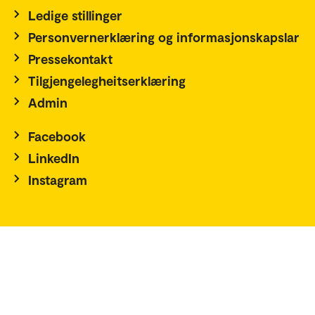
Ledige stillinger
Personvernerklæring og informasjonskapslar
Pressekontakt
Tilgjengelegheitserklæring
Admin
Facebook
LinkedIn
Instagram