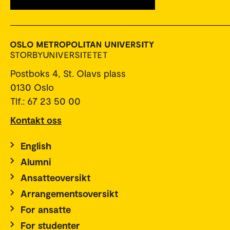
Postboks 4, St. Olavs plass
0130 Oslo
Tlf.: 67 23 50 00
Kontakt oss
English
Alumni
Ansatteoversikt
Arrangementsoversikt
For ansatte
For studenter