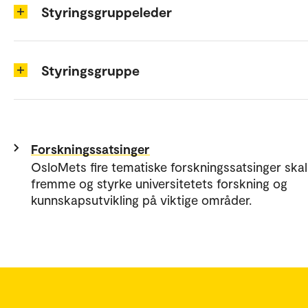
Styringsgruppeleder
Styringsgruppe
Forskningssatsinger
OsloMets fire tematiske forskningssatsinger skal
fremme og styrke universitetets forskning og
kunnskapsutvikling på viktige områder.