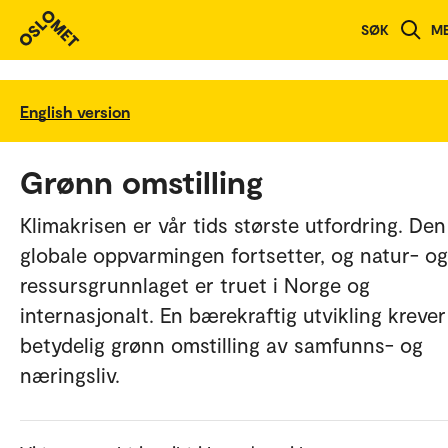
SØK
M
English version
Grønn omstilling
Klimakrisen er vår tids største utfordring. Den
globale oppvarmingen fortsetter, og natur- og
ressursgrunnlaget er truet i Norge og
internasjonalt. En bærekraftig utvikling krever
betydelig grønn omstilling av samfunns- og
næringsliv.