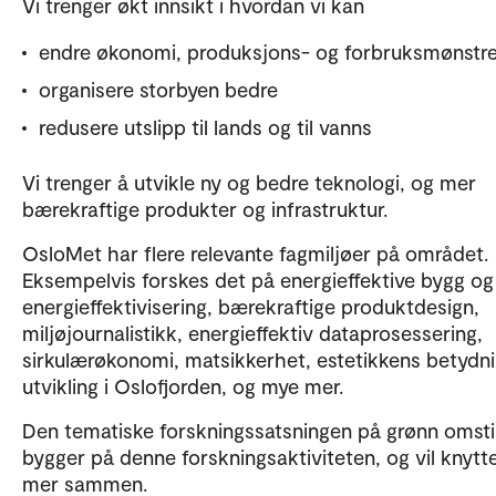
Vi trenger økt innsikt i hvordan vi kan
endre økonomi, produksjons- og forbruksmønstr
organisere storbyen bedre
redusere utslipp til lands og til vanns
Vi trenger å utvikle ny og bedre teknologi, og mer
bærekraftige produkter og infrastruktur.
OsloMet har flere relevante fagmiljøer på området.
Eksempelvis forskes det på energieffektive bygg og
energieffektivisering, bærekraftige produktdesign,
miljøjournalistikk, energieffektiv dataprosessering,
sirkulærøkonomi, matsikkerhet, estetikkens betydni
utvikling i Oslofjorden, og mye mer.
Den tematiske forskningssatsningen på grønn omstil
bygger på denne forskningsaktiviteten, og vil knytt
mer sammen.