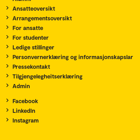
Ansatteoversikt
Arrangementsoversikt
For ansatte
For studenter
Ledige stillinger
Personvernerklæring og informasjonskapslar
Pressekontakt
Tilgjengelegheitserklæring
Admin
Facebook
LinkedIn
Instagram