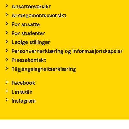
Ansatteoversikt
Arrangementsoversikt
For ansatte
For studenter
Ledige stillinger
Personvernerklæring og informasjonskapslar
Pressekontakt
Tilgjengelegheitserklæring
Facebook
LinkedIn
Instagram