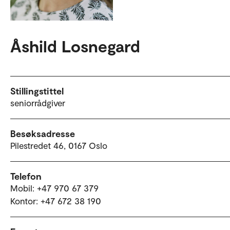
Åshild Losnegard
Stillingstittel
seniorrådgiver
Besøksadresse
Pilestredet 46, 0167 Oslo
Telefon
Mobil: +47 970 67 379
Kontor: +47 672 38 190