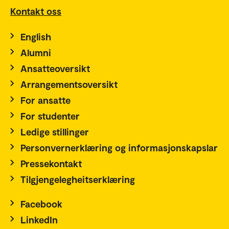
Kontakt oss
English
Alumni
Ansatteoversikt
Arrangementsoversikt
For ansatte
For studenter
Ledige stillinger
Personvernerklæring og informasjonskapslar
Pressekontakt
Tilgjengelegheitserklæring
Facebook
LinkedIn