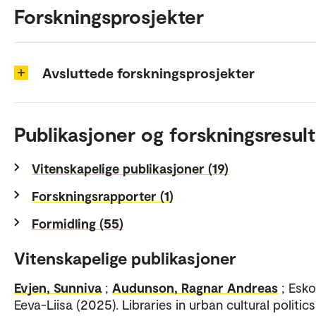
Forskningsprosjekter
Avsluttede forskningsprosjekter
Publikasjoner og forskningsresult
Vitenskapelige publikasjoner (19)
Forskningsrapporter (1)
Formidling (55)
Vitenskapelige publikasjoner
Evjen, Sunniva
;
Audunson, Ragnar Andreas
; Esko
Eeva-Liisa (2025). Libraries in urban cultural politics