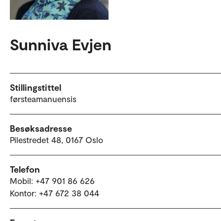
Sunniva Evjen
Stillingstittel
førsteamanuensis
Besøksadresse
Pilestredet 48, 0167 Oslo
Telefon
Mobil: +47 901 86 626
Kontor: +47 672 38 044