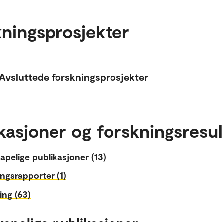
ningsprosjekter
Avsluttede forskningsprosjekter
kasjoner og forskningsresul
apelige publikasjoner (13)
ngsrapporter (1)
ing (63)