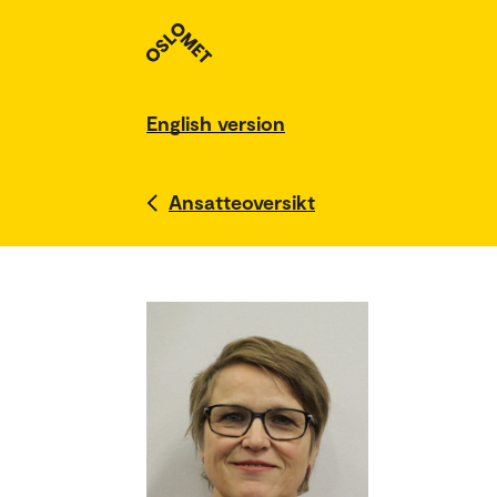
English version
Ansatteoversikt