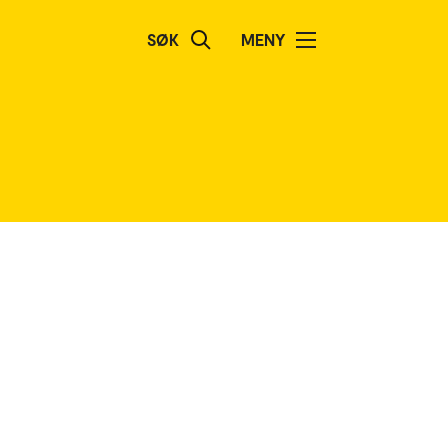
SØK
MENY