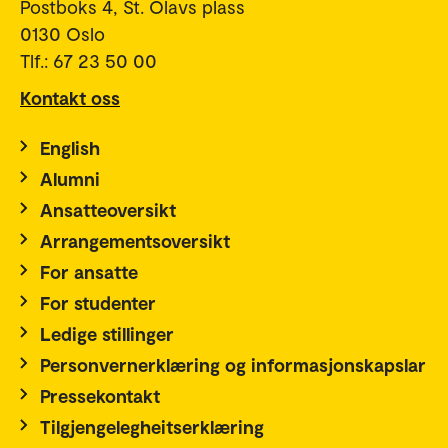
Postboks 4, St. Olavs plass
0130 Oslo
Tlf.: 67 23 50 00
Kontakt oss
English
Alumni
Ansatteoversikt
Arrangementsoversikt
For ansatte
For studenter
Ledige stillinger
Personvernerklæring og informasjonskapslar
Pressekontakt
Tilgjengelegheitserklæring