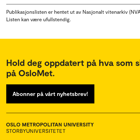
Publikasjonslisten er hentet ut av Nasjonalt vitenarkiv (NVA
Listen kan være ufullstendig.
Hold deg oppdatert på hva som s
på OsloMet.
Abonner på vårt nyhetsbrev!