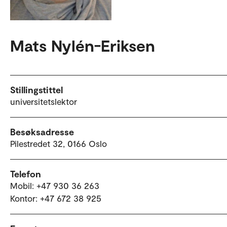
Mats Nylén-Eriksen
Stillingstittel
universitetslektor
Besøksadresse
Pilestredet 32, 0166 Oslo
Telefon
Mobil: +47 930 36 263
Kontor: +47 672 38 925