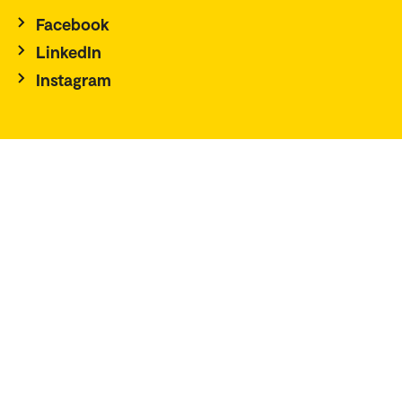
Facebook
LinkedIn
Instagram