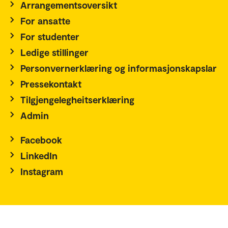
Arrangementsoversikt
For ansatte
For studenter
Ledige stillinger
Personvernerklæring og informasjonskapslar
Pressekontakt
Tilgjengelegheitserklæring
Admin
Facebook
LinkedIn
Instagram