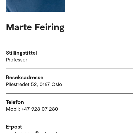
Marte Feiring
Stillingstittel
Professor
Besøksadresse
Pilestredet 52, 0167 Oslo
Telefon
Mobil: +47 928 07 280
E-post