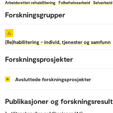
Arbeidsrettet rehabilitering
Folkehelsearbeid
Selvarbeid
Forskningsgrupper
(Re)habilitering – individ, tjenester og samfunn
Forskningsprosjekter
Avsluttede forskningsprosjekter
Publikasjoner og forskningsresult