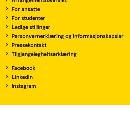
For ansatte
For studenter
Ledige stillinger
Personvernerklæring og informasjonskapslar
Pressekontakt
Tilgjengelegheitserklæring
Facebook
LinkedIn
Instagram