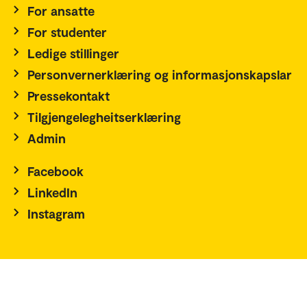
For ansatte
For studenter
Ledige stillinger
Personvernerklæring og informasjonskapslar
Pressekontakt
Tilgjengelegheitserklæring
Admin
Facebook
LinkedIn
Instagram