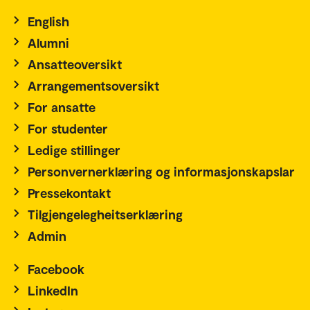
English
Alumni
Ansatteoversikt
Arrangementsoversikt
For ansatte
For studenter
Ledige stillinger
Personvernerklæring og informasjonskapslar
Pressekontakt
Tilgjengelegheitserklæring
Admin
Facebook
LinkedIn