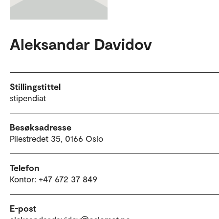
Aleksandar Davidov
Stillingstittel
stipendiat
Besøksadresse
Pilestredet 35, 0166 Oslo
Telefon
Kontor: +47 672 37 849
E-post