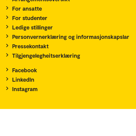
For ansatte
For studenter
Ledige stillinger
Personvernerklæring og informasjonskapslar
Pressekontakt
Tilgjengelegheitserklæring
Facebook
LinkedIn
Instagram