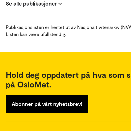
Se alle publikasjoner
Publikasjonslisten er hentet ut av Nasjonalt vitenarkiv (NVA
Listen kan være ufullstendig.
Hold deg oppdatert på hva som s
på OsloMet.
Abonner på vårt nyhetsbrev!