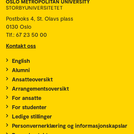
Postboks 4, St. Olavs plass
0130 Oslo
Tlf.: 67 23 50 00
Kontakt oss
English
Alumni
Ansatteoversikt
Arrangementsoversikt
For ansatte
For studenter
Ledige stillinger
Personvernerklæring og informasjonskapslar