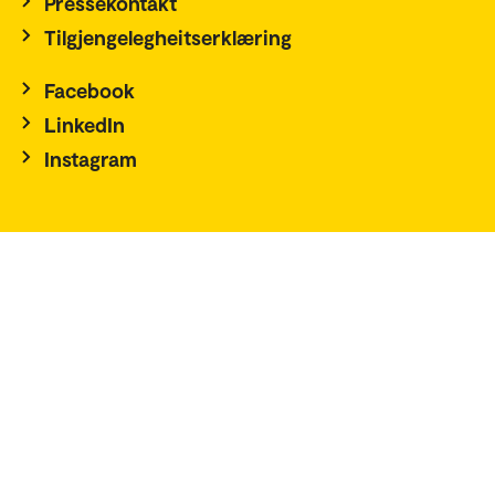
Pressekontakt
Tilgjengelegheitserklæring
Facebook
LinkedIn
Instagram