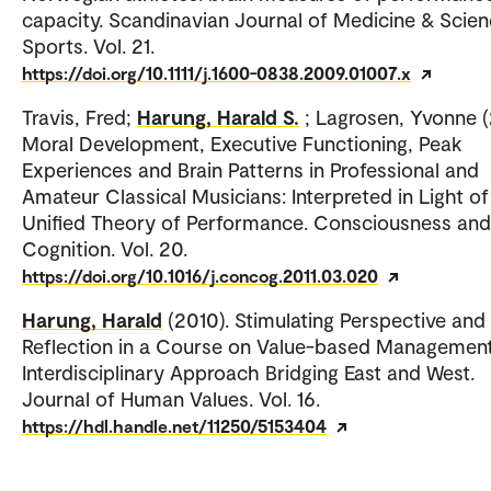
capacity. Scandinavian Journal of Medicine & Scien
Sports. Vol. 21.
https://doi.org/10.1111/j.1600-0838.2009.01007.x
Travis, Fred;
Harung, Harald S.
; Lagrosen, Yvonne (
Moral Development, Executive Functioning, Peak
Experiences and Brain Patterns in Professional and
Amateur Classical Musicians: Interpreted in Light of
Unified Theory of Performance. Consciousness and
Cognition. Vol. 20.
https://doi.org/10.1016/j.concog.2011.03.020
Harung, Harald
(2010). Stimulating Perspective and
Reflection in a Course on Value-based Management
Interdisciplinary Approach Bridging East and West.
Journal of Human Values. Vol. 16.
https://hdl.handle.net/11250/5153404