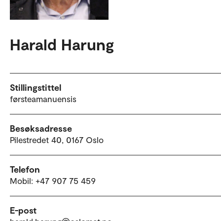
Harald Harung
Stillingstittel
førsteamanuensis
Besøksadresse
Pilestredet 40, 0167 Oslo
Telefon
Mobil: +47 907 75 459
E-post