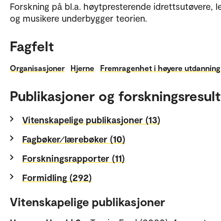
Forskning på bl.a. høytpresterende idrettsutøvere, l
og musikere underbygger teorien.
Fagfelt
Organisasjoner
Hjerne
Fremragenhet i høyere utdanning
Publikasjoner og forskningsresult
Vitenskapelige publikasjoner (13)
Fagbøker⁄lærebøker (10)
Forskningsrapporter (11)
Formidling (292)
Vitenskapelige publikasjoner