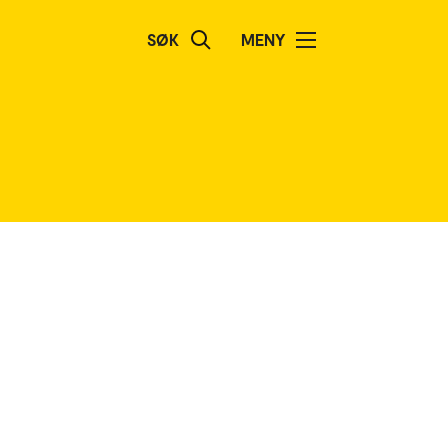
SØK
MENY