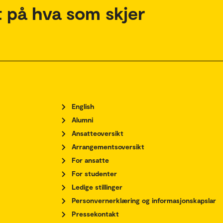
 på hva som skjer
English
Alumni
Ansatteoversikt
Arrangementsoversikt
For ansatte
For studenter
Ledige stillinger
Personvernerklæring og informasjonskapslar
Pressekontakt