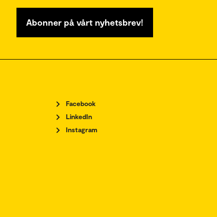
Abonner på vårt nyhetsbrev!
Facebook
LinkedIn
Instagram