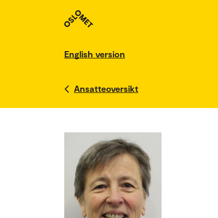
English version
Ansatteoversikt