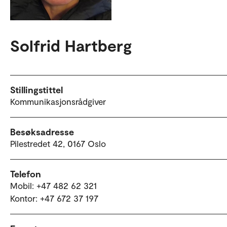
Solfrid Hartberg
Stillingstittel
Kommunikasjonsrådgiver
Besøksadresse
Pilestredet 42, 0167 Oslo
Telefon
Mobil: +47 482 62 321
Kontor: +47 672 37 197