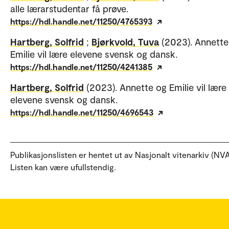
alle lærarstudentar få prøve.
https://hdl.handle.net/11250/4765393
Hartberg, Solfrid
;
Bjørkvold, Tuva
(2023). Annette
Emilie vil lære elevene svensk og dansk.
https://hdl.handle.net/11250/4241385
Hartberg, Solfrid
(2023). Annette og Emilie vil lære
elevene svensk og dansk.
https://hdl.handle.net/11250/4696543
Publikasjonslisten er hentet ut av Nasjonalt vitenarkiv (NVA
Listen kan være ufullstendig.