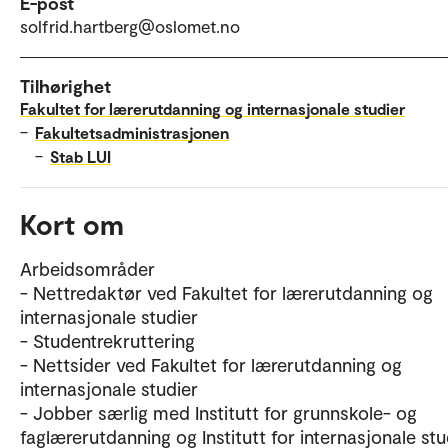
E-post
solfrid.hartberg@oslomet.no
Tilhørighet
Fakultet for lærerutdanning og internasjonale studier
–
Fakultetsadministrasjonen
–
Stab LUI
Kort om
Arbeidsområder
- Nettredaktør ved Fakultet for lærerutdanning og
internasjonale studier
- Studentrekruttering
- Nettsider ved Fakultet for lærerutdanning og
internasjonale studier
- Jobber særlig med Institutt for grunnskole- og
faglærerutdanning og Institutt for internasjonale stu