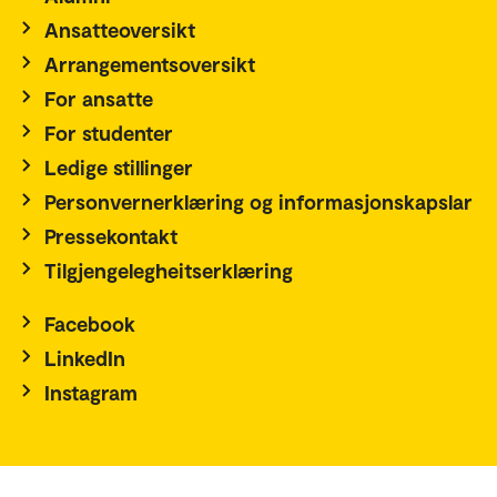
Ansatteoversikt
Arrangementsoversikt
For ansatte
For studenter
Ledige stillinger
Personvernerklæring og informasjonskapslar
Pressekontakt
Tilgjengelegheitserklæring
Facebook
LinkedIn
Instagram