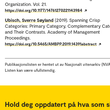
Organization. Vol. 21.
https://doi.org/10.1177/14761270221143984
Ubisch, Sverre Søyland
(2019). Spanning Crisp
Categories: Primary Category, Complementary Cat
and Their Contrasts. Academy of Management
Proceedings.
https://doi.org/10.5465/AMBPP.2019.14391abstract
Publikasjonslisten er hentet ut av Nasjonalt vitenarkiv (NVA
Listen kan være ufullstendig.
Hold deg oppdatert på hva som s