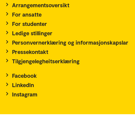
Arrangementsoversikt
For ansatte
For studenter
Ledige stillinger
Personvernerklæring og informasjonskapslar
Pressekontakt
Tilgjengelegheitserklæring
Facebook
LinkedIn
Instagram