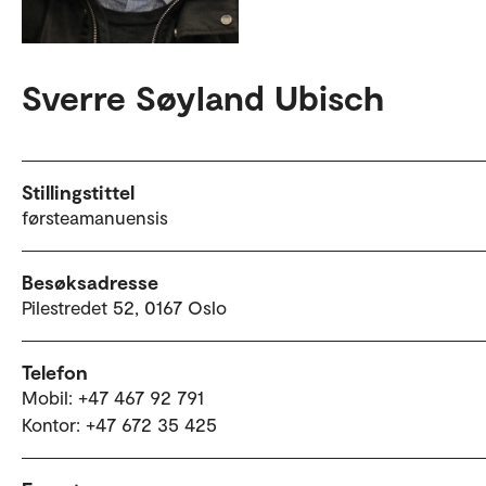
Sverre Søyland Ubisch
Stillingstittel
førsteamanuensis
Besøksadresse
Pilestredet 52, 0167 Oslo
Telefon
Mobil: +47 467 92 791
Kontor: +47 672 35 425