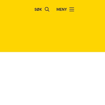
SØK
MENY