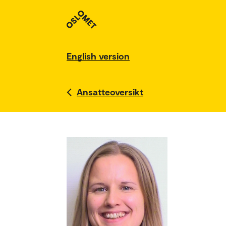
English version
Ansatteoversikt