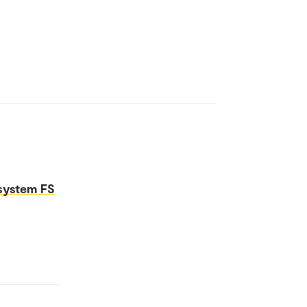
tsystem FS