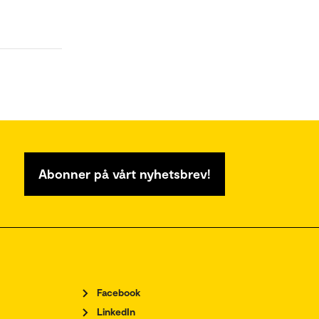
Abonner på vårt nyhetsbrev!
Facebook
LinkedIn