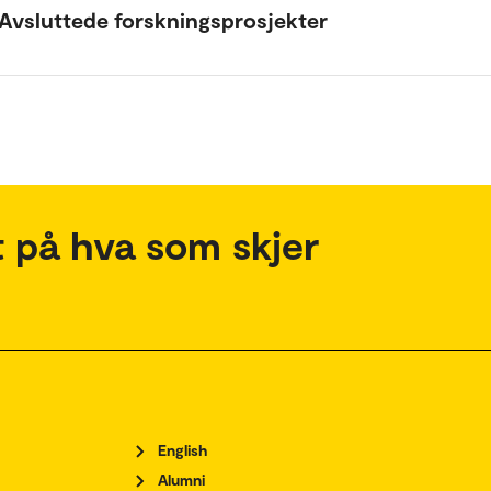
Avsluttede forskningsprosjekter
 på hva som skjer
English
Alumni