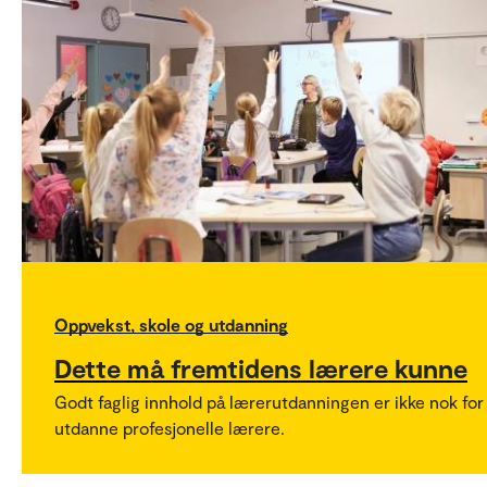
Oppvekst, skole og utdanning
Dette må fremtidens lærere kunne
Godt faglig innhold på lærerutdanningen er ikke nok for
utdanne profesjonelle lærere.