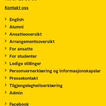
Kontakt oss
English
Alumni
Ansatteoversikt
Arrangementsoversikt
For ansatte
For studenter
Ledige stillinger
Personvernerklæring og informasjonskapslar
Pressekontakt
Tilgjengelegheitserklæring
Admin
Facebook