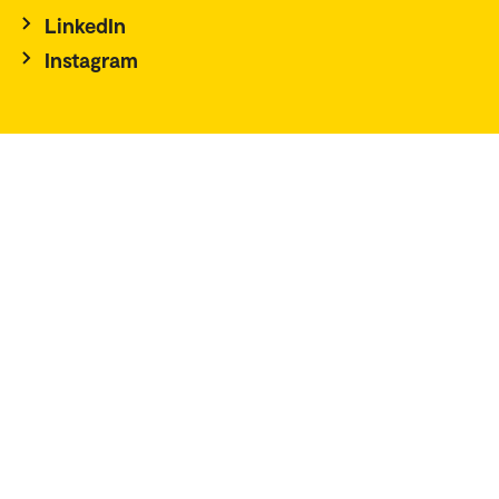
LinkedIn
Instagram