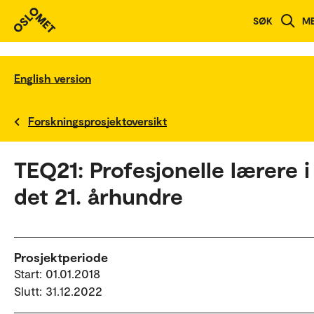
SØK
M
English version
Forskningsprosjektoversikt
TEQ21: Profesjonelle lærere i
det 21. århundre
Prosjektperiode
Start: 01.01.2018
Slutt: 31.12.2022