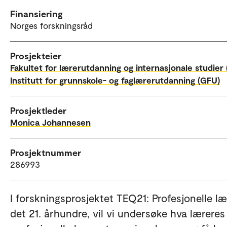
Finansiering
Norges forskningsråd
Prosjekteier
Fakultet for lærerutdanning og internasjonale studier 
Institutt for grunnskole- og faglærerutdanning (GFU)
Prosjektleder
Monica Johannesen
Prosjektnummer
286993
I forskningsprosjektet TEQ21: Profesjonelle læ
det 21. århundre, vil vi undersøke hva læreres