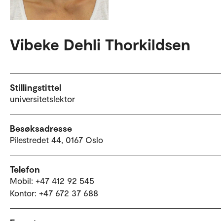
Vibeke Dehli Thorkildsen
Stillingstittel
universitetslektor
Besøksadresse
Pilestredet 44, 0167 Oslo
Telefon
Mobil: +47 412 92 545
Kontor: +47 672 37 688