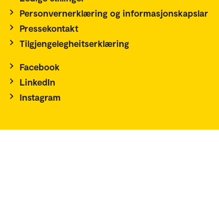
Personvernerklæring og informasjonskapslar
Pressekontakt
Tilgjengelegheitserklæring
Facebook
LinkedIn
Instagram