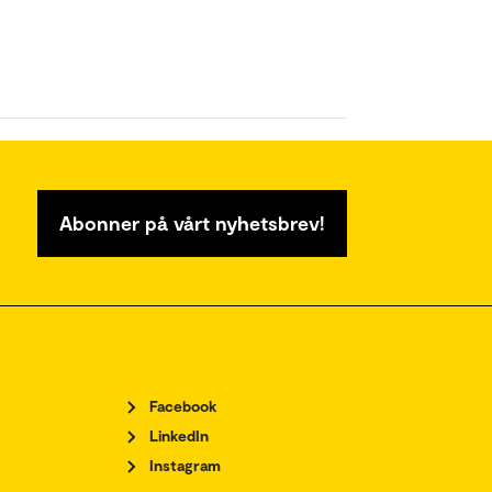
Abonner på vårt nyhetsbrev!
Facebook
LinkedIn
Instagram