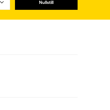
Nullstill