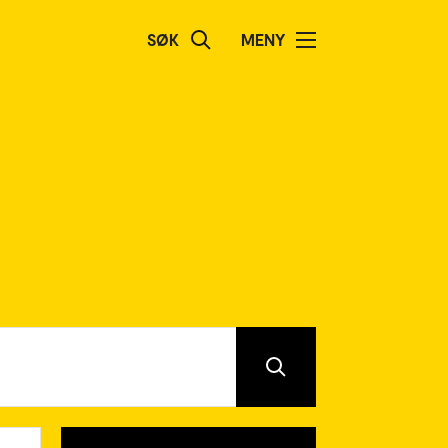
SØK
MENY