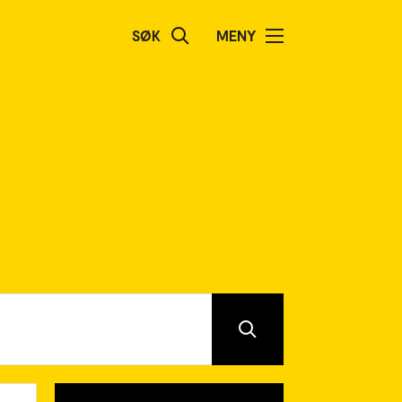
SØK
MENY