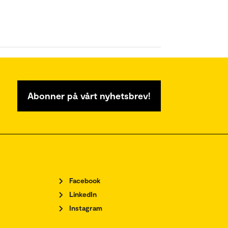
Abonner på vårt nyhetsbrev!
Facebook
LinkedIn
Instagram