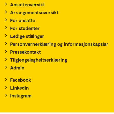
Ansatteoversikt
Arrangementsoversikt
For ansatte
For studenter
Ledige stillinger
Personvernerklæring og informasjonskapslar
Pressekontakt
Tilgjengelegheitserklæring
Admin
Facebook
LinkedIn
Instagram