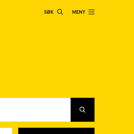
SØK
MENY