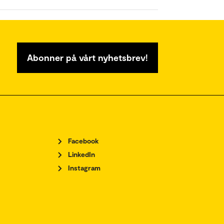
Abonner på vårt nyhetsbrev!
Facebook
LinkedIn
Instagram