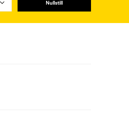
Nullstill