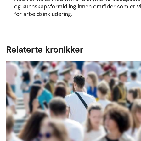
og kunnskapsformidling innen områder som er vi
for arbeidsinkludering.
Relaterte kronikker