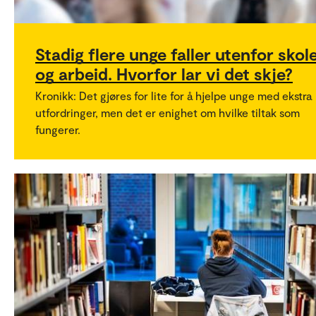
Stadig flere unge faller utenfor skol
og arbeid. Hvorfor lar vi det skje?
Kronikk: Det gjøres for lite for å hjelpe unge med ekstra
utfordringer, men det er enighet om hvilke tiltak som
fungerer.