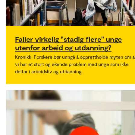
Faller virkelig "stadig flere" unge
utenfor arbeid og utdanning?
Kronikk: Forskere bør unngå å opprettholde myten om a
vi har et stort og økende problem med unge som ikke
deltar i arbeidsliv og utdanning.