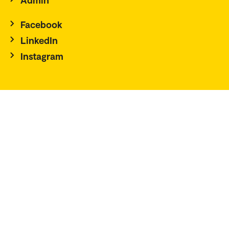
Facebook
LinkedIn
Instagram