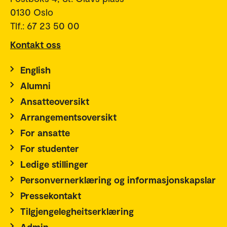
0130 Oslo
Tlf.: 67 23 50 00
Kontakt oss
English
Alumni
Ansatteoversikt
Arrangementsoversikt
For ansatte
For studenter
Ledige stillinger
Personvernerklæring og informasjonskapslar
Pressekontakt
Tilgjengelegheitserklæring
Admin