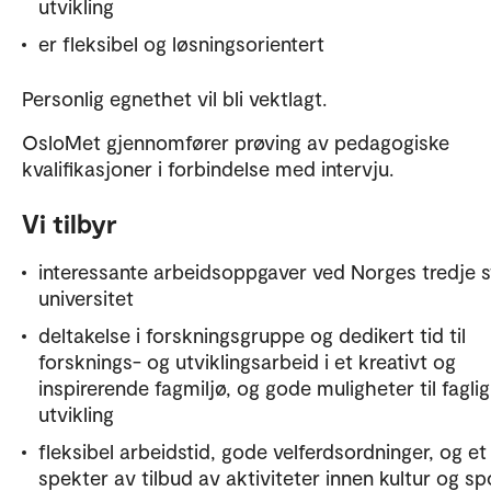
utvikling
er fleksibel og løsningsorientert
Personlig egnethet vil bli vektlagt.
OsloMet gjennomfører prøving av pedagogiske
kvalifikasjoner i forbindelse med intervju.
Vi tilbyr
interessante arbeidsoppgaver ved Norges tredje s
universitet
deltakelse i forskningsgruppe og dedikert tid til
forsknings- og utviklingsarbeid i et kreativt og
inspirerende fagmiljø, og gode muligheter til faglig
utvikling
fleksibel arbeidstid, gode velferdsordninger, og et
spekter av tilbud av aktiviteter innen kultur og sp