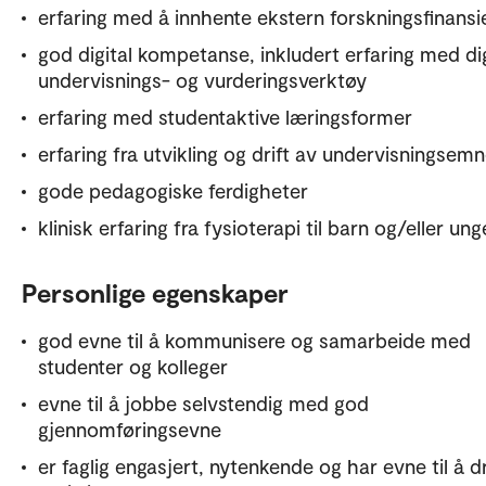
erfaring med å innhente ekstern forskningsfinansi
god digital kompetanse, inkludert erfaring med dig
undervisnings- og vurderingsverktøy
erfaring med studentaktive læringsformer
erfaring fra utvikling og drift av undervisningsemn
gode pedagogiske ferdigheter
klinisk erfaring fra fysioterapi til barn og/eller ung
Personlige egenskaper
god evne til å kommunisere og samarbeide med
studenter og kolleger
evne til å jobbe selvstendig med god
gjennomføringsevne
er faglig engasjert, nytenkende og har evne til å d