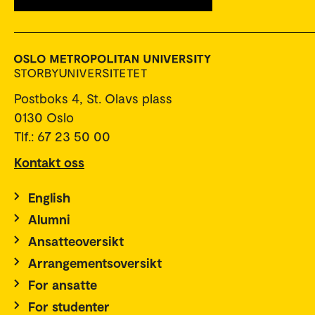
Postboks 4, St. Olavs plass
0130 Oslo
Tlf.: 67 23 50 00
Kontakt oss
English
Alumni
Ansatteoversikt
Arrangementsoversikt
For ansatte
For studenter