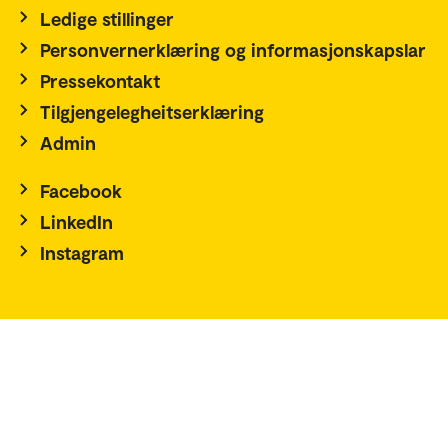
Ledige stillinger
Personvernerklæring og informasjonskapslar
Pressekontakt
Tilgjengelegheitserklæring
Admin
Facebook
LinkedIn
Instagram