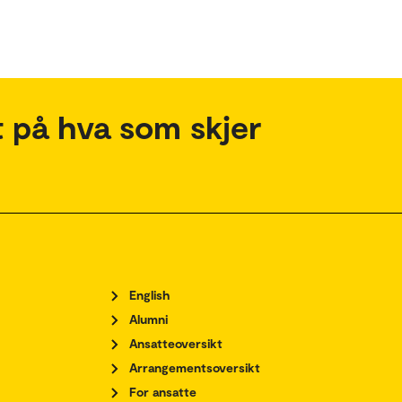
 på hva som skjer
English
Alumni
Ansatteoversikt
Arrangementsoversikt
For ansatte