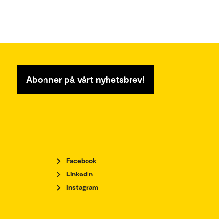
Abonner på vårt nyhetsbrev!
Facebook
LinkedIn
Instagram