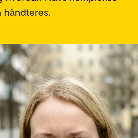
 håndteres.