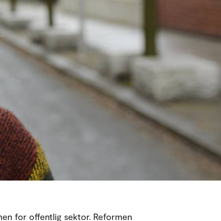
men for offentlig sektor. Reformen