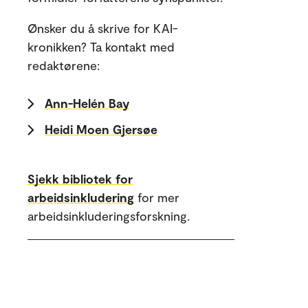
Ønsker du å skrive for KAI-
kronikken? Ta kontakt med
redaktørene:
Ann-Helén Bay
Heidi Moen Gjersøe
Sjekk bibliotek for
arbeidsinkludering
for mer
arbeidsinkluderingsforskning.