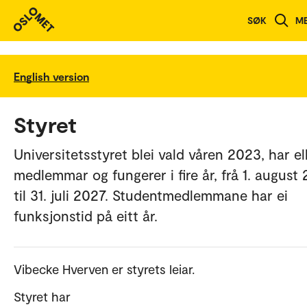
SØK
M
English version
Styret
Universitetsstyret blei vald våren 2023, har el
medlemmar og fungerer i fire år, frå 1. august
til 31. juli 2027. Studentmedlemmane har ei
funksjonstid på eitt år.
Vibecke Hverven er styrets leiar.
Styret har