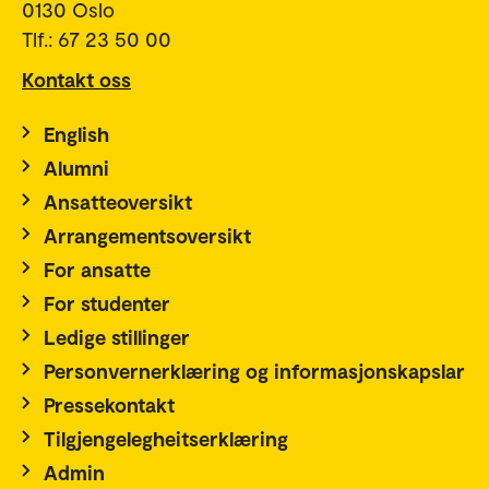
0130 Oslo
Tlf.: 67 23 50 00
Kontakt oss
English
Alumni
Ansatteoversikt
Arrangementsoversikt
For ansatte
For studenter
Ledige stillinger
Personvernerklæring og informasjonskapslar
Pressekontakt
Tilgjengelegheitserklæring
Admin