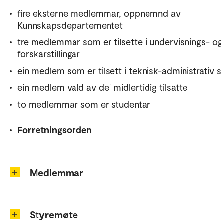
fire eksterne medlemmar, oppnemnd av
Kunnskapsdepartementet
tre medlemmar som er tilsette i undervisnings- o
forskarstillingar
ein medlem som er tilsett i teknisk-administrativ st
ein medlem vald av dei midlertidig tilsatte
to medlemmar som er studentar
Forretningsorden
Medlemmar
Styremøte