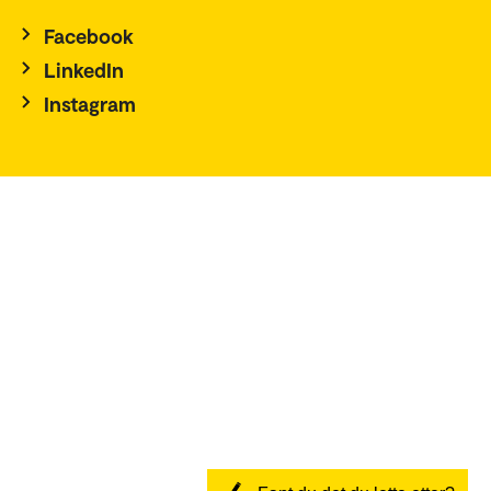
Facebook
LinkedIn
Instagram