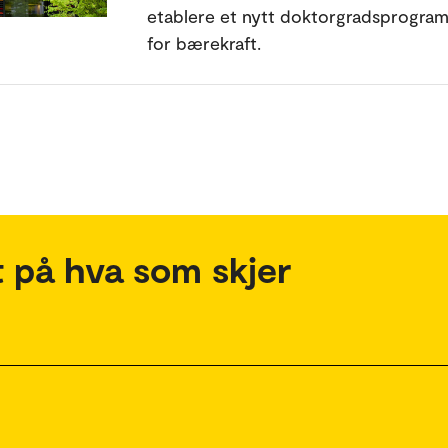
etablere et nytt doktorgradsprogram
for bærekraft.
 på hva som skjer