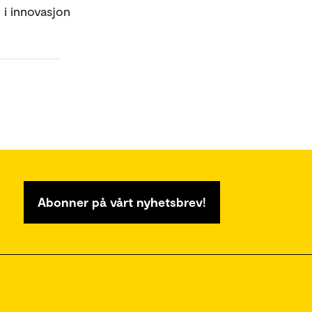
 i innovasjon
Abonner på vårt nyhetsbrev!