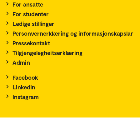
For ansatte
For studenter
Ledige stillinger
Personvernerklæring og informasjonskapslar
Pressekontakt
Tilgjengelegheitserklæring
Admin
Facebook
LinkedIn
Instagram