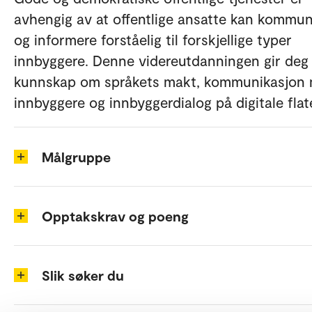
avhengig av at offentlige ansatte kan kommun
og informere forståelig til forskjellige typer
innbyggere. Denne videreutdanningen gir deg
kunnskap om språkets makt, kommunikasjon
innbyggere og innbyggerdialog på digitale flate
Målgruppe
Opptakskrav og poeng
Slik søker du