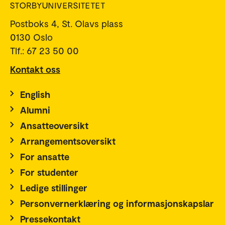
Postboks 4, St. Olavs plass
0130 Oslo
Tlf.: 67 23 50 00
Kontakt oss
English
Alumni
Ansatteoversikt
Arrangementsoversikt
For ansatte
For studenter
Ledige stillinger
Personvernerklæring og informasjonskapslar
Pressekontakt