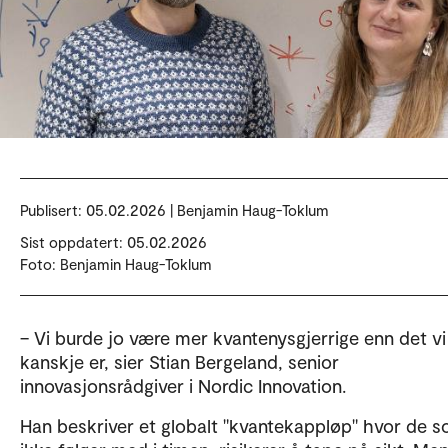
Publisert:
05.02.2026 | Benjamin Haug-Toklum
Sist oppdatert: 05.02.2026
Foto: Benjamin Haug-Toklum
– Vi burde jo være mer kvantenysgjerrige enn det vi
kanskje er, sier Stian Bergeland, senior
innovasjonsrådgiver i Nordic Innovation.
Han beskriver et globalt "kvantekappløp" hvor de 