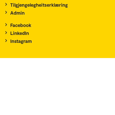
Tilgjengelegheitserklæring
Admin
Facebook
LinkedIn
Instagram