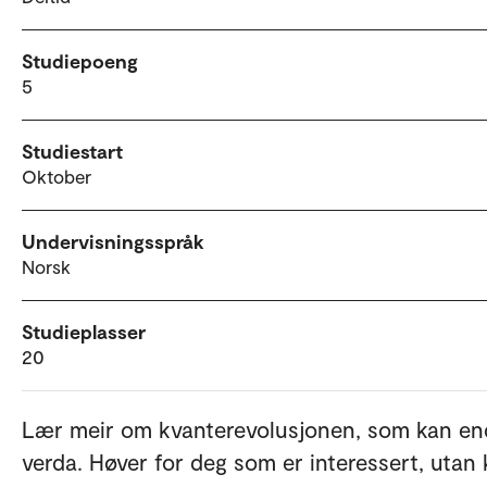
Studiepoeng
5
Studiestart
Oktober
Undervisningsspråk
Norsk
Studieplasser
20
Lær meir om kvanterevolusjonen, som kan en
verda. Høver for deg som er interessert, utan 