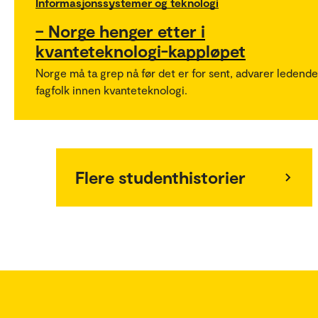
Informasjonssystemer og teknologi
– Norge henger etter i
kvanteteknologi-kappløpet
Norge må ta grep nå før det er for sent, advarer ledende
fagfolk innen kvanteteknologi.
Flere studenthistorier