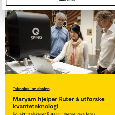
Teknologi og design
Maryam hjelper Ruter å utforske
kvanteteknologi
Kollektivselskapet Ruter vil gjerne vere føre i