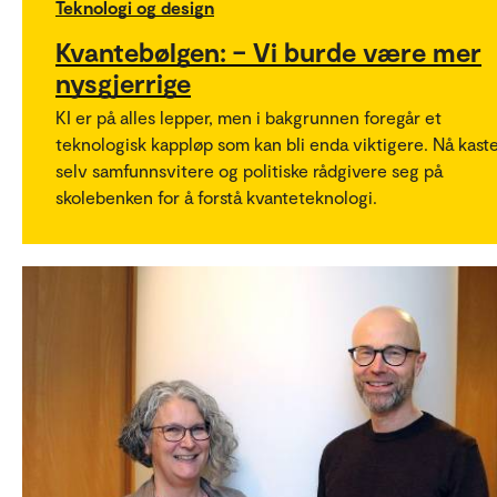
Teknologi og design
Kvantebølgen: – Vi burde være mer
nysgjerrige
KI er på alles lepper, men i bakgrunnen foregår et
teknologisk kappløp som kan bli enda viktigere. Nå kast
selv samfunnsvitere og politiske rådgivere seg på
skolebenken for å forstå kvanteteknologi.