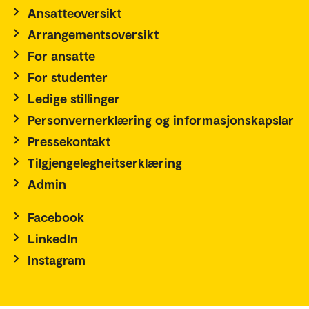
Ansatteoversikt
Arrangementsoversikt
For ansatte
For studenter
Ledige stillinger
Personvernerklæring og informasjonskapslar
Pressekontakt
Tilgjengelegheitserklæring
Admin
Facebook
LinkedIn
Instagram