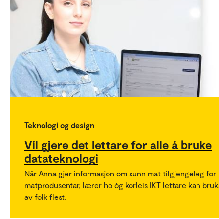
Teknologi og design
Vil gjere det lettare for alle å bruke
datateknologi
Når Anna gjer informasjon om sunn mat tilgjengeleg for
matprodusentar, lærer ho òg korleis IKT lettare kan bruk
av folk flest.