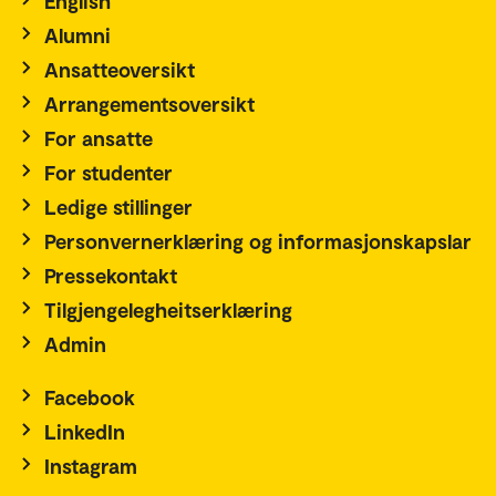
English
Alumni
Ansatteoversikt
Arrangementsoversikt
For ansatte
For studenter
Ledige stillinger
Personvernerklæring og informasjonskapslar
Pressekontakt
Tilgjengelegheitserklæring
Admin
Facebook
LinkedIn
Instagram