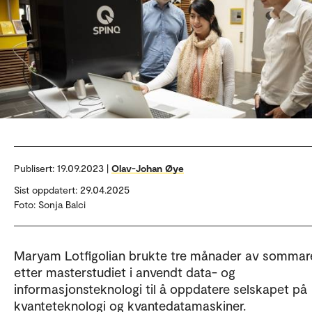
Publisert:
19.09.2023 |
Olav-Johan Øye
Sist oppdatert: 29.04.2025
Foto: Sonja Balci
Maryam Lotfigolian brukte tre månader av sommar
etter masterstudiet i anvendt data- og
informasjonsteknologi til å oppdatere selskapet på
kvanteteknologi og kvantedatamaskiner.