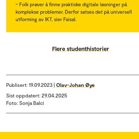
– Folk prøver å finne praktiske digitale løsninger på
komplekse problemer. Derfor satses det på universell
utforming av IKT, sier Faisal.
Flere studenthistorier
Publisert:
19.09.2023 |
Olav-Johan Øye
Sist oppdatert: 29.04.2025
Foto: Sonja Balci