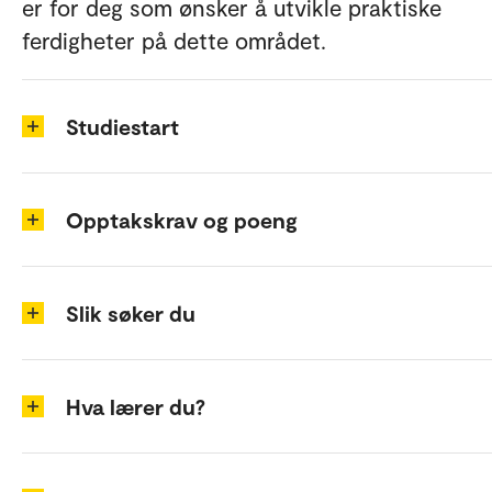
er for deg som ønsker å utvikle praktiske
ferdigheter på dette området.
Studiestart
Opptakskrav og poeng
Slik søker du
Hva lærer du?