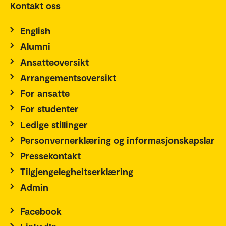
Kontakt oss
English
Alumni
Ansatteoversikt
Arrangementsoversikt
For ansatte
For studenter
Ledige stillinger
Personvernerklæring og informasjonskapslar
Pressekontakt
Tilgjengelegheitserklæring
Admin
Facebook