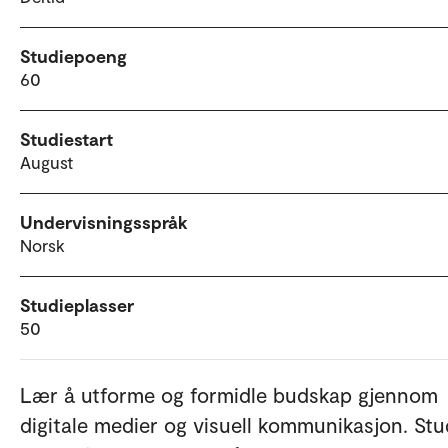
Studiepoeng
60
Studiestart
August
Undervisningsspråk
Norsk
Studieplasser
50
Lær å utforme og formidle budskap gjennom
digitale medier og visuell kommunikasjon. Stu