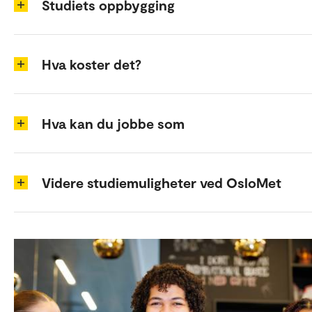
Studiets oppbygging
Hva koster det?
Hva kan du jobbe som
Videre studiemuligheter ved OsloMet