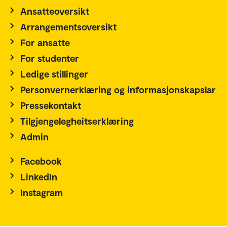
Ansatteoversikt
Arrangementsoversikt
For ansatte
For studenter
Ledige stillinger
Personvernerklæring og informasjonskapslar
Pressekontakt
Tilgjengelegheitserklæring
Admin
Facebook
LinkedIn
Instagram