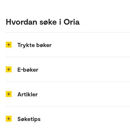
Hvordan søke i Oria
Trykte bøker
E-bøker
Artikler
Søketips