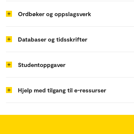
Ordbøker og oppslagsverk
Databaser og tidsskrifter
Studentoppgaver
Hjelp med tilgang til e-ressurser