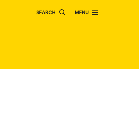
SEARCH
MENU