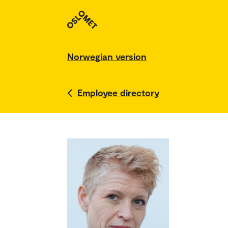
Norwegian version
Employee directory