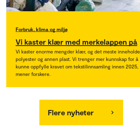
Forbruk, klima og miljø
Vi kaster klær med merkelappen på
Vi kaster enorme mengder klær, og det meste inneholde
polyester og annen plast. Vi trenger mer kunnskap for å
kunne oppfylle kravet om tekstilinnsamling innen 2025,
mener forskere.
Flere nyheter