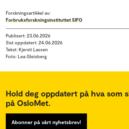
Forskningsartikkel av:
Forbruksforskningsinstituttet SIFO
Publisert: 23.06.2026
Sist oppdatert: 24.06.2026
Tekst: Kjersti Lassen
Foto: Lea Gleisberg
Hold deg oppdatert på hva som s
på OsloMet.
Abonner på vårt nyhetsbrev!