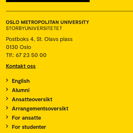
Postboks 4, St. Olavs plass
0130 Oslo
Tlf.: 67 23 50 00
Kontakt oss
English
Alumni
Ansatteoversikt
Arrangementsoversikt
For ansatte
For studenter