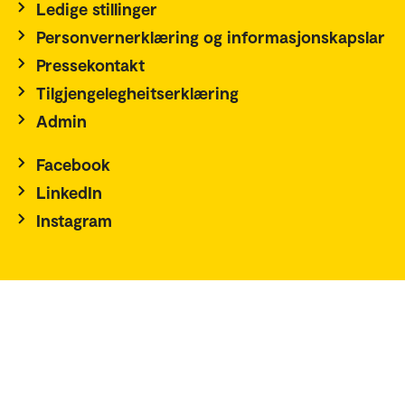
Ledige stillinger
Personvernerklæring og informasjonskapslar
Pressekontakt
Tilgjengelegheitserklæring
Admin
Facebook
LinkedIn
Instagram