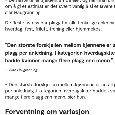
om å gi et estimat er det svært vanlig å si et lavere t
sier Haugrønning.
De fleste av oss har plagg for alle tenkelige anledni
hverdag, fest, friluft, trening eller hjemmekos.
Den største forskjellen mellom kjønnene er a
plagg per anledning. I kategorien hverdagsklæ
hadde kvinner mange flere plagg enn menn.
– Vilde Haugrønning
– Den største forskjellen mellom kjønnene er antall 
per anledning. I kategorien hverdagsklær hadde kvi
mange flere plagg enn menn, sier hun.
Forventning om variasjon