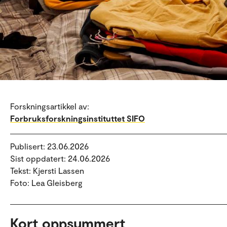
Forskningsartikkel av:
Forbruksforskningsinstituttet SIFO
Publisert: 23.06.2026
Sist oppdatert: 24.06.2026
Tekst: Kjersti Lassen
Foto: Lea Gleisberg
Kort oppsummert