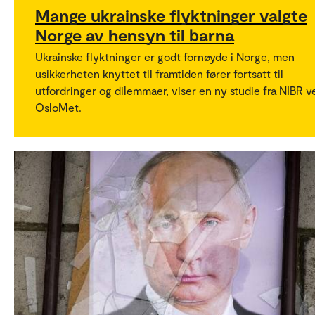
Mange ukrainske flyktninger valgte
Norge av hensyn til barna
Ukrainske flyktninger er godt fornøyde i Norge, men
usikkerheten knyttet til framtiden fører fortsatt til
utfordringer og dilemmaer, viser en ny studie fra NIBR v
OsloMet.