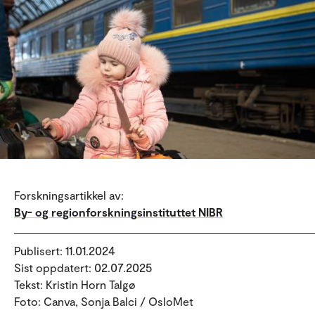
Forskningsartikkel av:
By- og regionforskningsinstituttet NIBR
Publisert: 11.01.2024
Sist oppdatert: 02.07.2025
Tekst: Kristin Horn Talgø
Foto: Canva, Sonja Balci / OsloMet