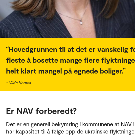
Hovedgrunnen til at det er vanskelig f
fleste å bosette mange flere flyktninge
helt klart mangel på egnede boliger.
– Vilde Hernes
Er NAV forberedt?
Det er en generell bekymring i kommunene at NAV 
har kapasitet til å følge opp de ukrainske flyktninge