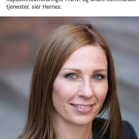
tjenester, sier Hernes.