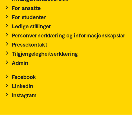
For ansatte
For studenter
Ledige stillinger
Personvernerklæring og informasjonskapslar
Pressekontakt
Tilgjengelegheitserklæring
Admin
Facebook
LinkedIn
Instagram