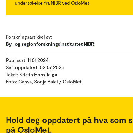
undersøkelse fra NIBR ved OsloMet.
Forskningsartikkel av:
By- og regionforskningsinstituttet NIBR
Publisert: 11.01.2024
Sist oppdatert: 02.07.2025
Tekst: Kristin Horn Talgø
Foto: Canva, Sonja Balci / OsloMet
Hold deg oppdatert på hva som s
på OsloMet.