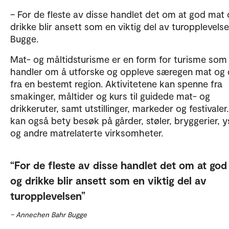
– For de fleste av disse handlet det om at god mat
drikke blir ansett som en viktig del av turopplevelse
Bugge.
Mat- og måltidsturisme er en form for turisme som
handler om å utforske og oppleve særegen mat og 
fra en bestemt region. Aktivitetene kan spenne fra
smakinger, måltider og kurs til guidede mat- og
drikkeruter, samt utstillinger, markeder og festivaler
kan også bety besøk på gårder, støler, bryggerier, y
og andre matrelaterte virksomheter.
For de fleste av disse handlet det om at god
og drikke blir ansett som en viktig del av
turopplevelsen
– Annechen Bahr Bugge