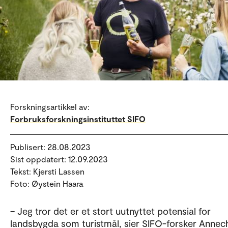
Forskningsartikkel av:
Forbruksforskningsinstituttet SIFO
Publisert: 28.08.2023
Sist oppdatert: 12.09.2023
Tekst: Kjersti Lassen
Foto: Øystein Haara
– Jeg tror det er et stort uutnyttet potensial for
landsbygda som turistmål, sier SIFO-forsker Annec