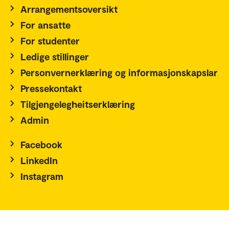
Arrangementsoversikt
For ansatte
For studenter
Ledige stillinger
Personvernerklæring og informasjonskapslar
Pressekontakt
Tilgjengelegheitserklæring
Admin
Facebook
LinkedIn
Instagram