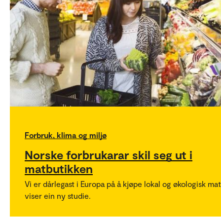
Forbruk, klima og miljø
Norske forbrukarar skil seg ut i
matbutikken
Vi er dårlegast i Europa på å kjøpe lokal og økologisk mat
viser ein ny studie.