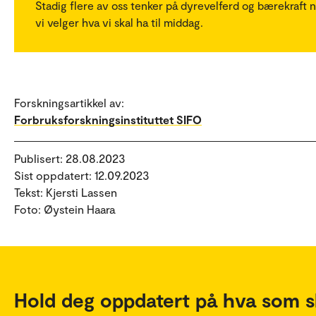
Stadig flere av oss tenker på dyrevelferd og bærekraft n
vi velger hva vi skal ha til middag.
Forskningsartikkel av:
Forbruksforskningsinstituttet SIFO
Publisert: 28.08.2023
Sist oppdatert: 12.09.2023
Tekst: Kjersti Lassen
Foto: Øystein Haara
Hold deg oppdatert på hva som s