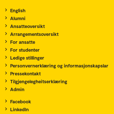
English
Alumni
Ansatteoversikt
Arrangementsoversikt
For ansatte
For studenter
Ledige stillinger
Personvernerklæring og informasjonskapslar
Pressekontakt
Tilgjengelegheitserklæring
Admin
Facebook
LinkedIn