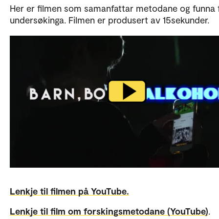
Her er filmen som samanfattar metodane og funna 
undersøkinga. Filmen er produsert av 15sekunder.
Lenkje til filmen på YouTube.
Lenkje til film om forskingsmetodane (YouTube)
.