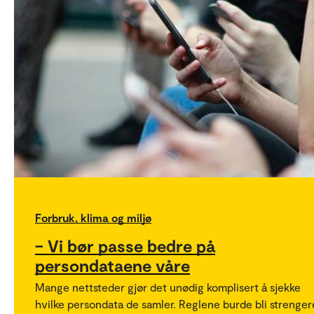
Forbruk, klima og miljø
– Vi bør passe bedre på
persondataene våre
Mange nettsteder gjør det unødig komplisert å sjekke
hvilke persondata de samler. Reglene burde bli strenger