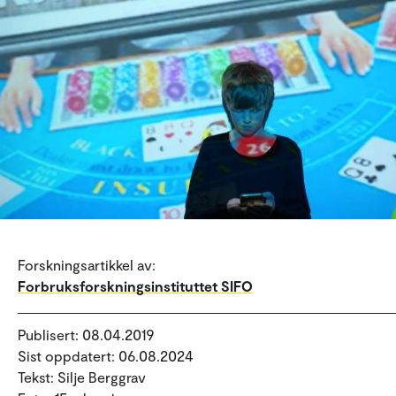
Forskningsartikkel av:
Forbruksforskningsinstituttet SIFO
Publisert: 08.04.2019
Sist oppdatert: 06.08.2024
Tekst: Silje Berggrav