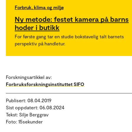
Forbruk, klima og miljø
Ny metode: festet kamera på barns
hoder i butikk
For første gang tar en studie bokstavelig talt barnets
perspektiv på handletur.
Forskningsartikkel av:
Forbruksforskningsinstituttet SIFO
Publisert: 08.04.2019
Sist oppdatert: 06.08.2024
Tekst: Silje Berggrav
Foto: 15sekunder