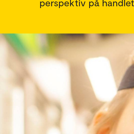
perspektiv på handlet