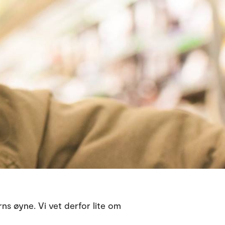
ns øyne. Vi vet derfor lite om