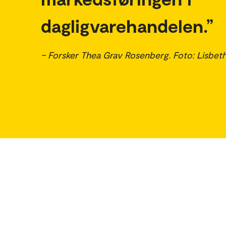
dagligvarehandelen.
– Forsker Thea Grav Rosenberg. Foto: Lisbet