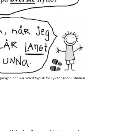
ingen her, var svært typisk for syvåringene i studien.