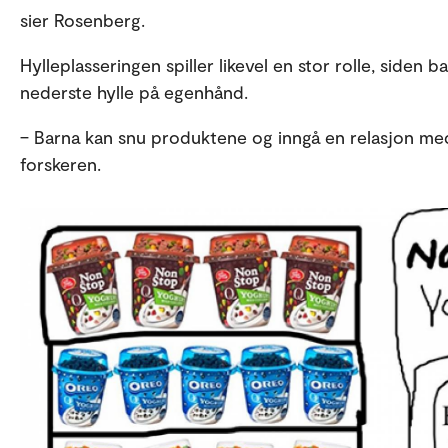
sier Rosenberg.
Hylleplasseringen spiller likevel en stor rolle, siden
nederste hylle på egenhånd.
– Barna kan snu produktene og inngå en relasjon me
forskeren.