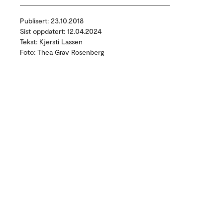
Publisert: 23.10.2018
Sist oppdatert: 12.04.2024
Tekst: Kjersti Lassen
Foto: Thea Grav Rosenberg