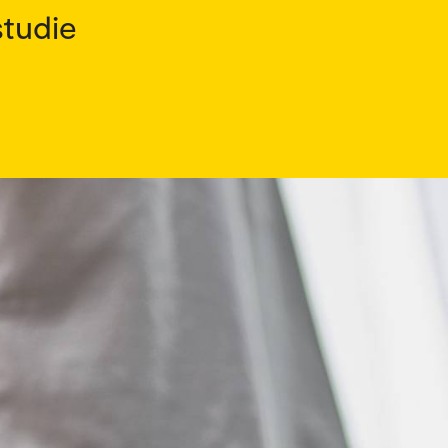
studie