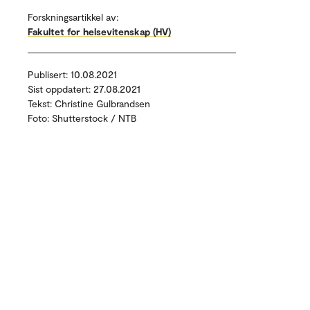
Forskningsartikkel av:
Fakultet for helsevitenskap (HV)
Publisert: 10.08.2021
Sist oppdatert: 27.08.2021
Tekst: Christine Gulbrandsen
Foto: Shutterstock / NTB