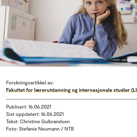
Forskningsartikkel av:
Fakultet for lærerutdanning og internasjonale studier (LU
Publisert: 16.06.2021
Sist oppdatert: 16.06.2021
Tekst: Christine Gulbrandsen
Foto: Stefanie Neumann / NTB