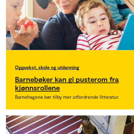
Oppvekst, skole og utdanning
Barnebøker kan gi pusterom fra
kjønnsrollene
Barnehagene bør tilby mer utfordrende litteratur.