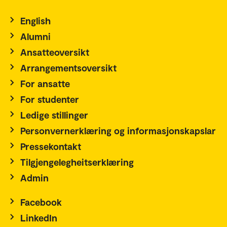
English
Alumni
Ansatteoversikt
Arrangementsoversikt
For ansatte
For studenter
Ledige stillinger
Personvernerklæring og informasjonskapslar
Pressekontakt
Tilgjengelegheitserklæring
Admin
Facebook
LinkedIn