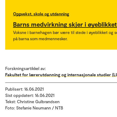
Oppvekst, skole og utdanning
Barns medvirkning skjer i øyeblikket
Voksne i barnehagen bør være til stede i øyeblikket og s
på barna som medmennesker.
Forskningsartikkel av:
Fakultet for lærerutdanning og internasjonale studier (LU
Publisert: 16.06.2021
Sist oppdatert: 16.06.2021
Tekst: Christine Gulbrandsen
Foto: Stefanie Neumann / NTB