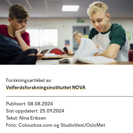
Forskningsartikkel av:
Velferdsforskningsinstituttet NOVA
Publisert: 08.08.2024
Sist oppdatert: 25.09.2024
Tekst: Nina Eriksen
Foto: Colourbox.com og StudioVest/OsloMet