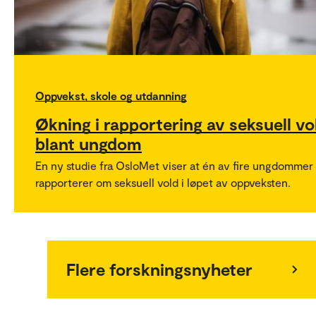
Oppvekst, skole og utdanning
Økning i rapportering av seksuell vo
blant ungdom
En ny studie fra OsloMet viser at én av fire ungdommer
rapporterer om seksuell vold i løpet av oppveksten.
Flere forskningsnyheter