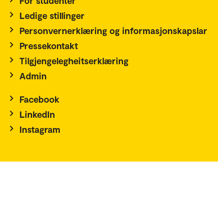
For studenter
Ledige stillinger
Personvernerklæring og informasjonskapslar
Pressekontakt
Tilgjengelegheitserklæring
Admin
Facebook
LinkedIn
Instagram