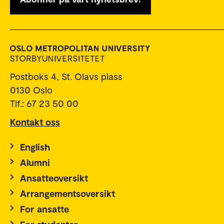
Postboks 4, St. Olavs plass
0130 Oslo
Tlf.: 67 23 50 00
Kontakt oss
English
Alumni
Ansatteoversikt
Arrangementsoversikt
For ansatte