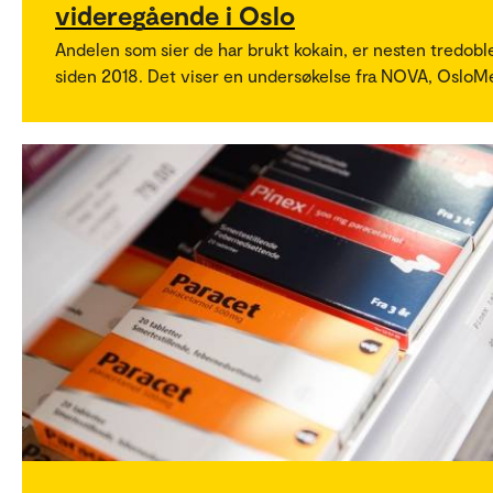
videregående i Oslo
Andelen som sier de har brukt kokain, er nesten tredobl
siden 2018. Det viser en undersøkelse fra NOVA, OsloM