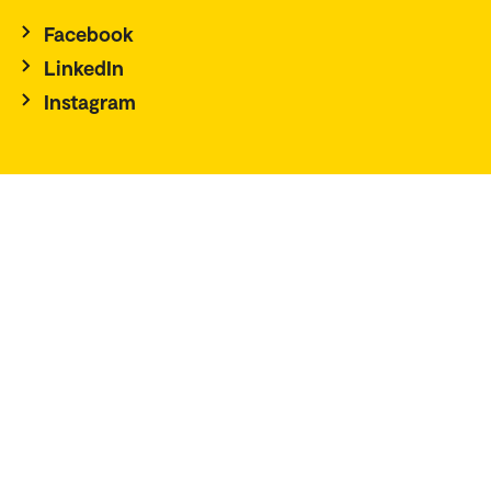
Facebook
LinkedIn
Instagram