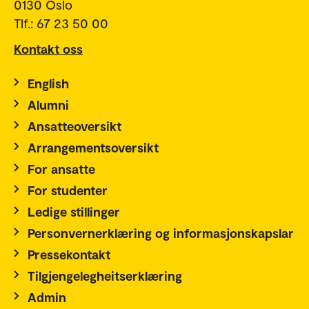
0130 Oslo
Tlf.: 67 23 50 00
Kontakt oss
English
Alumni
Ansatteoversikt
Arrangementsoversikt
For ansatte
For studenter
Ledige stillinger
Personvernerklæring og informasjonskapslar
Pressekontakt
Tilgjengelegheitserklæring
Admin