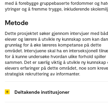
med å forebygge gruppebaserte fordommer og hate
ytringer og å fremme trygge, inkluderende skolemilj
Metode
Dette prosjektet søker gjennom intervjuer med bå
elever og lærere å utvikle ny kunnskap som kan da
grunnlag for å øke læreres kompetanse på dette
området. Intervjuene skal ha en interseksjonell til
for å kunne undersøke hvordan ulike forhold spiller
sammen. Det er særlig viktig å utvikle ny kunnskap
elevers erfaringer på dette området, noe som kreve
strategisk rekruttering av informanter.
Deltakende institusjoner