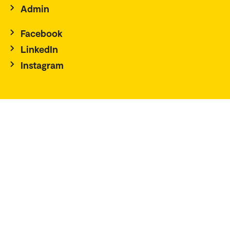
Admin
Facebook
LinkedIn
Instagram