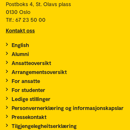
Postboks 4, St. Olavs plass
0130 Oslo
Tlf.: 67 23 50 00
Kontakt oss
English
Alumni
Ansatteoversikt
Arrangementsoversikt
For ansatte
For studenter
Ledige stillinger
Personvernerklæring og informasjonskapslar
Pressekontakt
Tilgjengelegheitserklæring