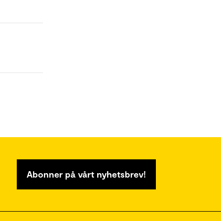
Abonner på vårt nyhetsbrev!