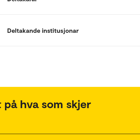
Deltakande institusjonar
 på hva som skjer