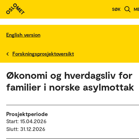
SØK
M
English version
Forskningsprosjektoversikt
Økonomi og hverdagsliv for
familier i norske asylmottak
Prosjektperiode
Start: 15.04.2026
Slutt: 31.12.2026