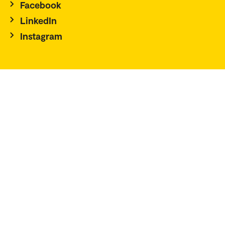
Facebook
LinkedIn
Instagram