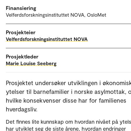
Finansiering
Velferdsforskningsinstituttet NOVA, OsloMet
Prosjekteier
Velferdsforskningsinstituttet NOVA
Prosjektleder
Marie Louise Seeberg
Prosjektet undersøker utviklingen i økonomis
ytelser til barnefamilier i norske asylmottak, 
hvilke konsekvenser disse har for familienes
hverdagsliv.
Det finnes lite kunnskap om hvordan nivået på ytel
har utviklet seg de siste årene, hvordan endringer