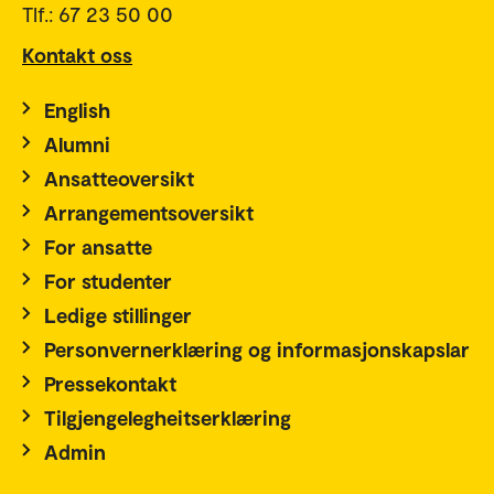
Tlf.: 67 23 50 00
Kontakt oss
English
Alumni
Ansatteoversikt
Arrangementsoversikt
For ansatte
For studenter
Ledige stillinger
Personvernerklæring og informasjonskapslar
Pressekontakt
Tilgjengelegheitserklæring
Admin