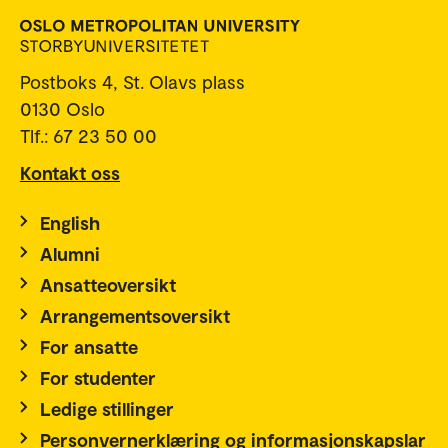
Postboks 4, St. Olavs plass
0130 Oslo
Tlf.: 67 23 50 00
Kontakt oss
English
Alumni
Ansatteoversikt
Arrangementsoversikt
For ansatte
For studenter
Ledige stillinger
Personvernerklæring og informasjonskapslar