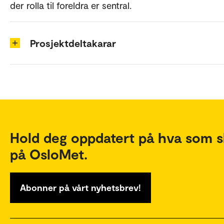
der rolla til foreldra er sentral.
Prosjektdeltakarar
Hold deg oppdatert på hva som s
på OsloMet.
Abonner på vårt nyhetsbrev!