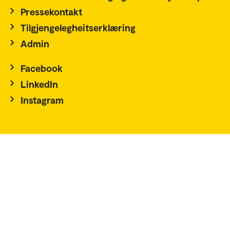
Pressekontakt
Tilgjengelegheitserklæring
Admin
Facebook
LinkedIn
Instagram